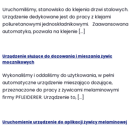
Uruchomiliśmy, stanowisko do klejenia drzwi stalowych.
Urządzenie dedykowane jest do pracy z klejami
poliuretanowymi jednoskładnikowymi. Zaawansowana
automatyka, pozwala na klejenie […]
Urządzenie służące do dozowania i mieszania żywic
mocznikowych
Wykonaliśmy i oddaliśmy do użytkowania, w pełni
automatyczne urządzenie mieszająco dozujące,
przeznaczone do pracy z żywicami melaminowymi
firmy PFLEIDERER. Urządzenie to, […]
Uruchomienie urządzenie do aplikacji żywicy melaminowej