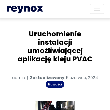
Uruchomienie
instalacji
umożliwiającej
aplikację kleju PVAC
admin
|
Zaktualizowany:
5 czerwca, 2024
Nowości