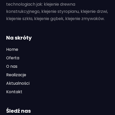
technologiach jak: klejenie drewna
konstrukcyjnego, klejenie styropianu, klejenie drzwi,
klejenie szkła, klejenie gąbek, klejenie zmywaków.
Na skróty
Home
Oferta
O nas
Realizacje
Aktualności
Kontakt
Śledź nas