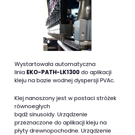
Wystartowała automatyczna
linia
EKO-PATH-LK1300
do aplikacji
kleju na bazie wodnej dyspersji PVAc.
Klej nanoszony jest w postaci stróżek
równoegłych
bądź sinusoidy. Urządzenie
przeznaczone do aplikacji kleju na
płyty drewnopochodne. Urządzenie