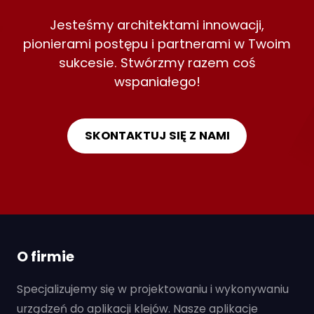
Jesteśmy architektami innowacji,
pionierami postępu i partnerami w Twoim
sukcesie. Stwórzmy razem coś
wspaniałego!
SKONTAKTUJ SIĘ Z NAMI
O firmie
Specjalizujemy się w projektowaniu i wykonywaniu
urządzeń do aplikacji klejów. Nasze aplikacje