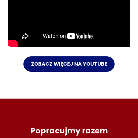
ZOBACZ WIĘCEJ NA YOUTUBE
Popracujmy razem