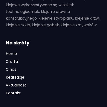
klejowe wykorzystywane są w takich
technologiach jak: klejenie drewna
konstrukcyjnego, klejenie styropianu, klejenie drzwi,
klejenie szkła, klejenie gąbek, klejenie zmywaków.
Na skróty
Home
Oferta
O nas
Realizacje
Aktualności
Kontakt