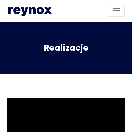
Realizacje